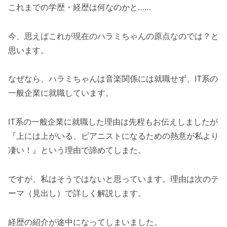
これまでの学歴・経歴は何なのかと……
今、思えばこれが現在のハラミちゃんの原点なのでは？と
思います。
なぜなら、ハラミちゃんは音楽関係には就職せず、IT系の
一般企業に就職しています。
IT系の一般企業に就職した理由は先程もお伝えしましたが
『上には上がいる、ピアニストになるための熱意が私より
凄い！』という理由で諦めてしまた。
ですが、私はそうではないと思っています。理由は次のテ
ーマ（見出し）で詳しく解説します。
経歴の紹介が途中になってしまいました。