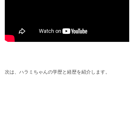
次は、ハラミちゃんの学歴と経歴を紹介します。