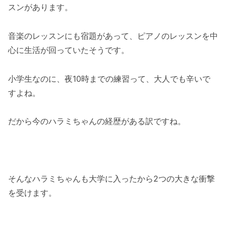
スンがあります。
音楽のレッスンにも宿題があって、ピアノのレッスンを中
心に生活が回っていたそうです。
小学生なのに、夜10時までの練習って、大人でも辛いで
すよね。
だから今のハラミちゃんの経歴がある訳ですね。
そんなハラミちゃんも大学に入ったから2つの大きな衝撃
を受けます。