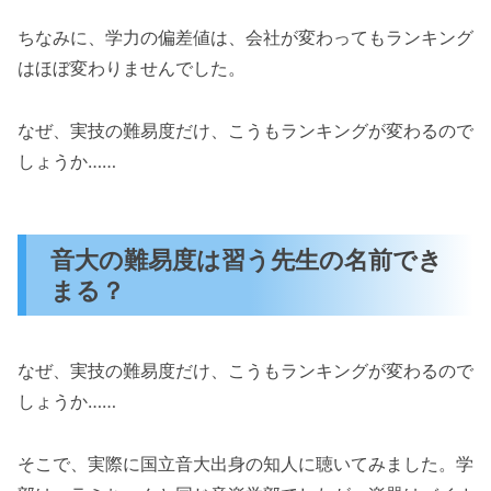
ちなみに、学力の偏差値は、会社が変わってもランキング
はほぼ変わりませんでした。
なぜ、実技の難易度だけ、こうもランキングが変わるので
しょうか……
音大の難易度は習う先生の名前でき
まる？
なぜ、実技の難易度だけ、こうもランキングが変わるので
しょうか……
そこで、実際に国立音大出身の知人に聴いてみました。学