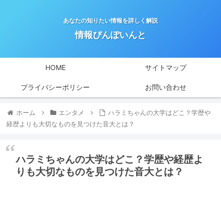
あなたの知りたい情報を詳しく解説
情報ぴんぽいんと
HOME
サイトマップ
プライバシーポリシー
お問い合わせ
ホーム
エンタメ
ハラミちゃんの大学はどこ？学歴や
経歴よりも大切なものを見つけた音大とは？
ハラミちゃんの大学はどこ？学歴や経歴よ
りも大切なものを見つけた音大とは？