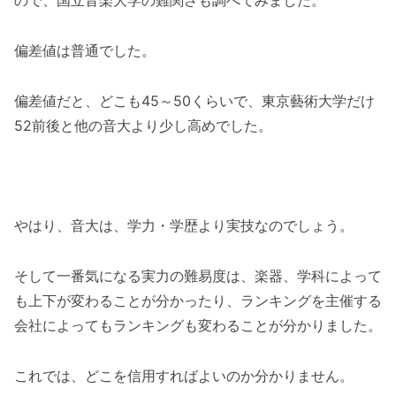
ので、国立音楽大学の難関さも調べてみました。
偏差値は普通でした。
偏差値だと、どこも45～50くらいで、東京藝術大学だけ
52前後と他の音大より少し高めでした。
やはり、音大は、学力・学歴より実技なのでしょう。
そして一番気になる実力の難易度は、楽器、学科によって
も上下が変わることが分かったり、ランキングを主催する
会社によってもランキングも変わることが分かりました。
これでは、どこを信用すればよいのか分かりません。