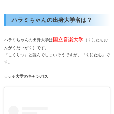
ハラミちゃんの出身大学名は？
国立音楽大学
ハラミちゃんの出身大学は
（くにたちお
んがくだいがく）です。
『こくりつ』と読んでしまいそうですが、『
くにたち
』で
す。
↓↓↓
大学のキャンパス