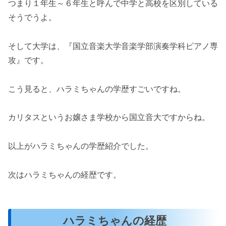
つまり１年生～６年生と呼んで中学と高校を区別している
そうでうよ。
そして大学は、『国立音楽大学音楽学部演奏学科ピアノ専
攻』です。
こう見ると、ハラミちゃんの学歴すごいですね。
カリタスというお嬢さま学校から国立音大ですからね。
以上がハラミちゃんの学歴紹介でした。
次はハラミちゃんの経歴です。
ハラミちゃんの経歴