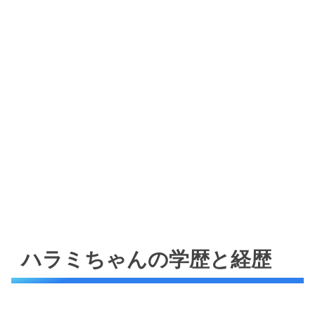
ハラミちゃんの学歴と経歴