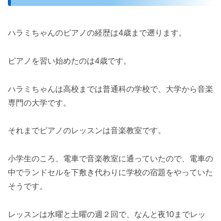
ハラミちゃんのピアノの経歴は4歳まで遡ります。
ピアノを習い始めたのは4歳です。
ハラミちゃんは高校までは普通科の学校で、大学から音楽
専門の大学です。
それまでピアノのレッスンは音楽教室です。
小学生のころ、電車で音楽教室に通っていたので、電車の
中でランドセルを下敷き代わりに学校の宿題をやっていた
そうです。
レッスンは水曜と土曜の週２回で、なんと夜10までレッ