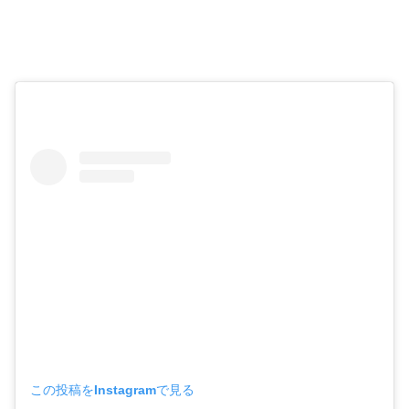
この投稿をInstagramで見る