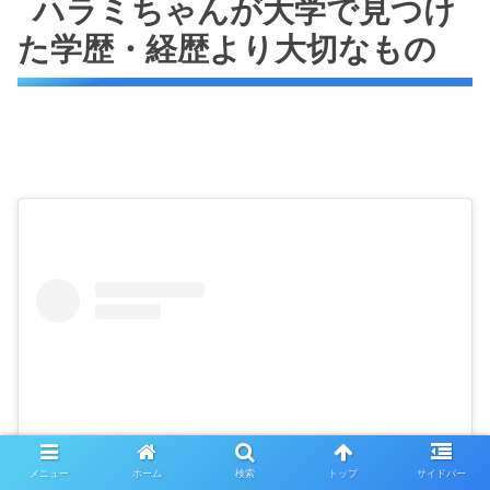
ハラミちゃんが大学で見つけ
た学歴・経歴より大切なもの
メニュー
ホーム
検索
トップ
サイドバー