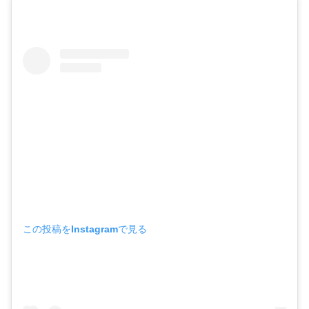
この投稿をInstagramで見る