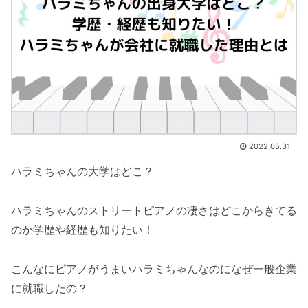
2022.05.31
ハラミちゃんの大学はどこ？
ハラミちゃんのストリートピアノの凄さはどこからきてる
のか学歴や経歴も知りたい！
こんなにピアノがうまいハラミちゃんなのになぜ一般企業
に就職したの？