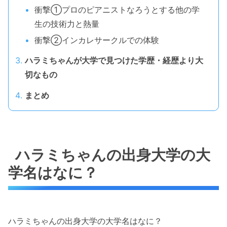
衝撃①プロのピアニストなろうとする他の学
生の技術力と熱量
衝撃②インカレサークルでの体験
ハラミちゃんが大学で見つけた学歴・経歴より大
切なもの
まとめ
ハラミちゃんの出身大学の大
学名はなに？
ハラミちゃんの出身大学の大学名はなに？