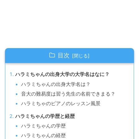
目次
ハラミちゃんの出身大学の大学名はなに？
ハラミちゃんの出身大学名は？
音大の難易度は習う先生の名前できまる？
ハラミちゃのピアノのレッスン風景
ハラミちゃんの学歴と経歴
ハラミちゃんの学歴
ハラミちゃんの経歴