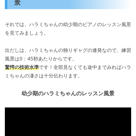
景
それでは、ハラミちゃんの幼少期のピアノのレッスン風景
を見てみましょう。
出だしは、ハラミちゃんの独りギャグの連発なので、練習
風景は0：45秒あたりからです。
驚愕の技術水準
です！全部見なくても途中までみればハラ
ミちゃんの凄さは十分伝わります。
幼少期のハラミちゃんのレッスン風景