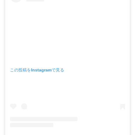
この投稿をInstagramで見る