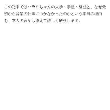
この記事ではハラミちゃんの大学・学歴・経歴と、なぜ最
初から音楽の仕事につかなかったのかという本当の理由
を、本人の言葉も添えて詳しく解説します。