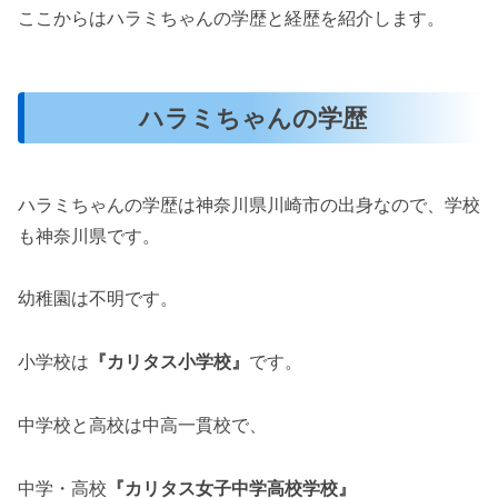
ここからはハラミちゃんの学歴と経歴を紹介します。
ハラミちゃんの学歴
ハラミちゃんの学歴は神奈川県川崎市の出身なので、学校
も神奈川県です。
幼稚園は不明です。
小学校は
『カリタス小学校』
です。
中学校と高校は中高一貫校で、
中学・高校
『カリタス女子中学高校学校』