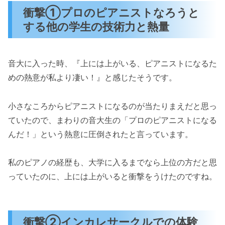
衝撃①プロのピアニストなろうと
する他の学生の技術力と熱量
音大に入った時、『上には上がいる、ピアニストになるた
めの熱意が私より凄い！』と感じたそうです。
小さなころからピアニストになるのが当たりまえだと思っ
ていたので、まわりの音大生の「プロのピアニストになる
んだ！」という熱意に圧倒されたと言っています。
私のピアノの経歴も、大学に入るまでなら上位の方だと思
っていたのに、上には上がいると衝撃をうけたのですね。
衝撃②インカレサークルでの体験