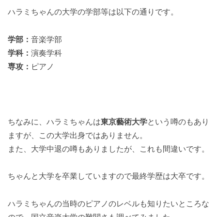
ハラミちゃんの大学の学部等は以下の通りです。
学部：
音楽学部
学科：
演奏学科
専攻：
ピアノ
ちなみに、ハラミちゃんは
東京藝術大学
という噂のもあり
ますが、この大学出身ではありません。
また、大学中退の噂もありましたが、これも間違いです。
ちゃんと大学を卒業していますので最終学歴は大卒です。
ハラミちゃんの当時のピアノのレベルも知りたいところな