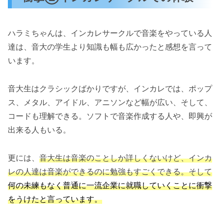
ハラミちゃんは、インカレサークルで音楽をやっている人
達は、音大の学生より知識も幅も広かったと感想を言って
います。
音大生はクラシックばかりですが、インカレでは、ポップ
ス、メタル、アイドル、アニソンなど幅が広い、そして、
コードも理解できる。ソフトで音楽作成する人や、即興が
出来る人もいる。
更には、
音大生は音楽のことしか詳しくないけど、インカ
レの人達は音楽ができるのに勉強もすごくできる。そして
何の未練もなく普通に一流企業に就職していくことに衝撃
をうけたと言っています。